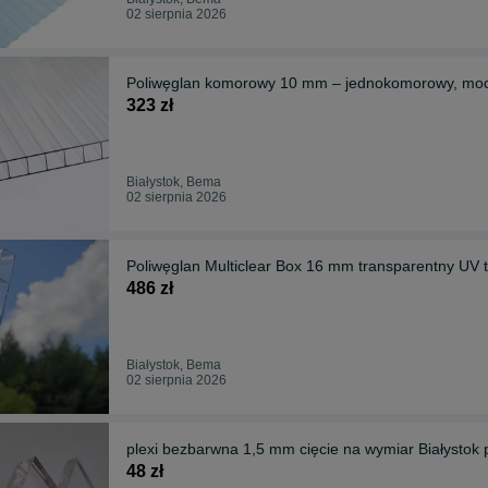
02 sierpnia 2026
Poliwęglan komorowy 10 mm – jednokomorowy, moc
323 zł
Białystok, Bema
02 sierpnia 2026
Poliwęglan Multiclear Box 16 mm transparentny UV t
486 zł
Białystok, Bema
02 sierpnia 2026
plexi bezbarwna 1,5 mm cięcie na wymiar Białystok
48 zł