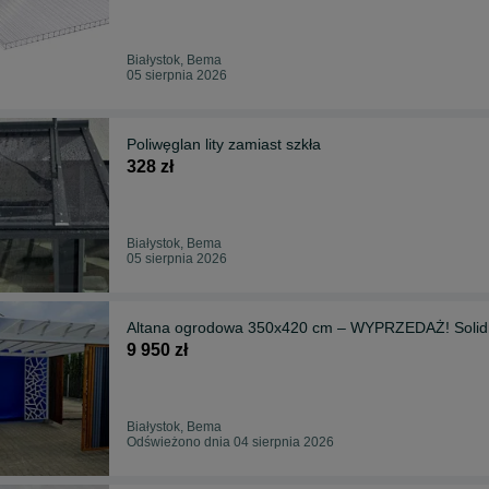
Białystok, Bema
05 sierpnia 2026
Poliwęglan lity zamiast szkła
328 zł
Białystok, Bema
05 sierpnia 2026
Altana ogrodowa 350x420 cm – WYPRZEDAŻ! Solidna
9 950 zł
Białystok, Bema
Odświeżono dnia 04 sierpnia 2026