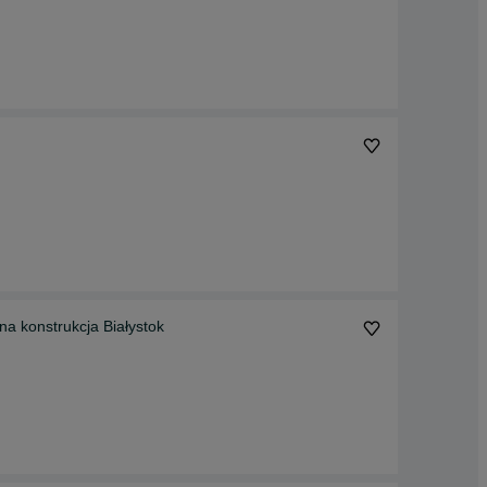
 konstrukcja Białystok